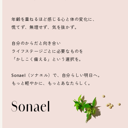
年齢を重ねるほど感じる心と体の変化に、
慌てず、無理せず、気を抜かず。
自分のからだと向き合い
ライフステージごとに必要なものを
「かしこく備える」という選択を。
Sonael（ソナエル）で、自分らしい明日へ。