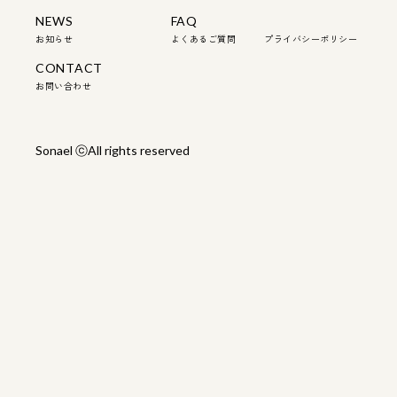
NEWS
FAQ
お知らせ
よくあるご質問
プライバシーポリシー
CONTACT
お問い合わせ
Sonael ⓒAll rights reserved