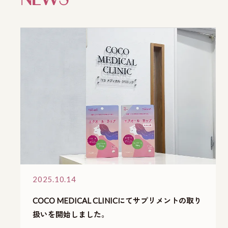
2025.10.14
COCO MEDICAL CLINICにてサプリメントの取り
扱いを開始しました。