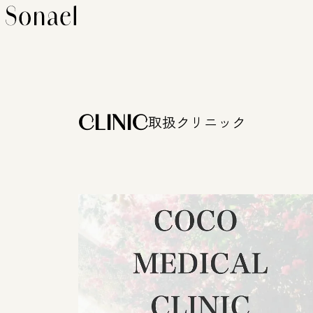
CLINIC
取扱クリニック