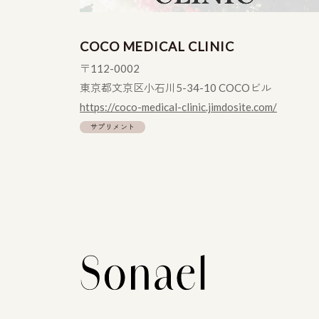
COCO MEDICAL CLINIC
〒112-0002
東京都文京区小石川5-34-10 COCOビル
https://coco-medical-clinic.jimdosite.com/
サプリメント